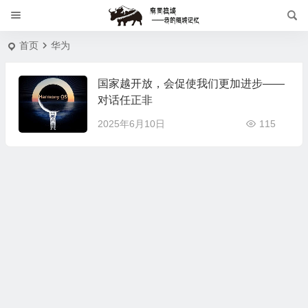
首页
华为
国家越开放，会促使我们更加进步——
对话任正非
2025年6月10日
115