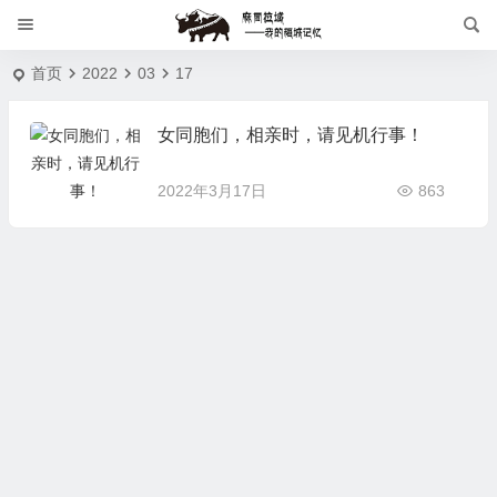
首页
2022
03
17
女同胞们，相亲时，请见机行事！
2022年3月17日
863