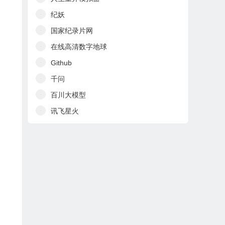
纪妖
国家纪录片网
在线高清数字地球
Github
千问
百川大模型
讯飞星火