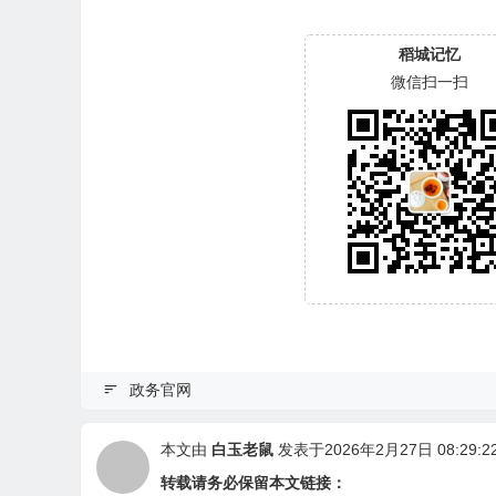
稻城记忆
微信扫一扫
政务官网
本文由
白玉老鼠
发表于2026年2月27日 08:29:2
转载请务必保留本文链接：