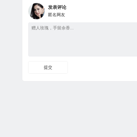
发表评论
匿名网友
提交