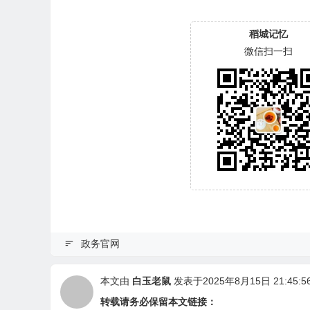
稻城记忆
微信扫一扫
政务官网
本文由
白玉老鼠
发表于2025年8月15日 21:45:5
转载请务必保留本文链接：