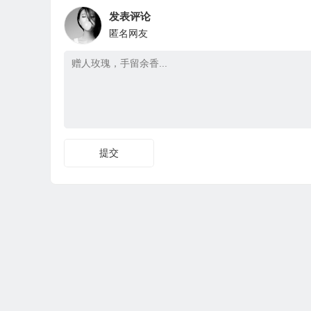
发表评论
匿名网友
提交