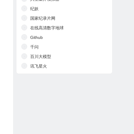
纪妖
国家纪录片网
在线高清数字地球
Github
千问
百川大模型
讯飞星火