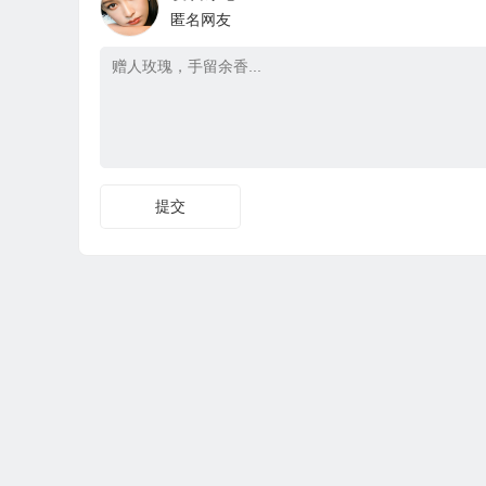
匿名网友
提交