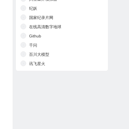
纪妖
国家纪录片网
在线高清数字地球
Github
千问
百川大模型
讯飞星火