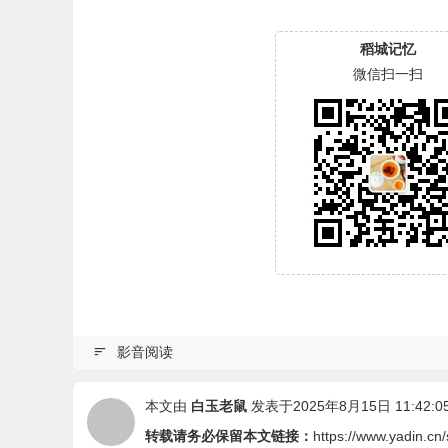
稻城记忆
微信扫一扫
影音阅读
本文由
白玉老鼠
发表于2025年8月15日 11:42:0
转载请务必保留本文链接：
https://www.yadin