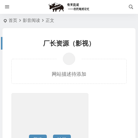
首页
影音阅读
正文
厂长资源（影视）
网站描述待添加