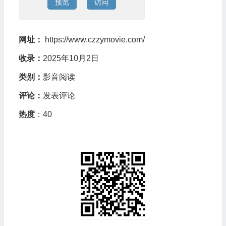
预览
访问
网址：
https://www.czzymovie.com/
收录：
2025年10月2日
类别：
影音阅读
评论：
发表评论
热度
：40