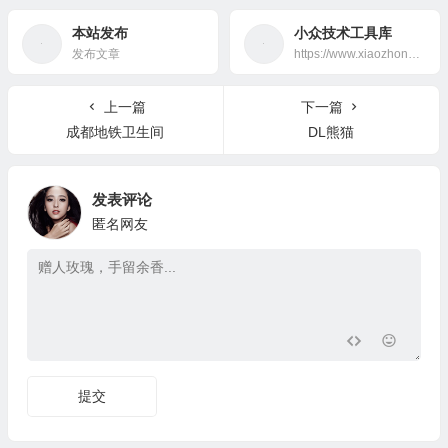
本站发布
小众技术工具库
发布文章
https://www.xiaozhongjishu.com/
上一篇
下一篇
成都地铁卫生间
DL熊猫
发表评论
匿名网友
提交