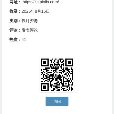
网址：
https://zh.pixfix.com/
收录：
2025年8月15日
类别：
设计资源
评论：
发表评论
热度
：41
访问