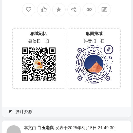
稻城记忆
麻同拉域
微信扫一扫
抖音扫一扫
设计资源
本文由
白玉老鼠
发表于2025年8月15日 21:49:30