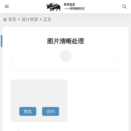
首页
设计资源
正文
图片清晰处理
预览
访问