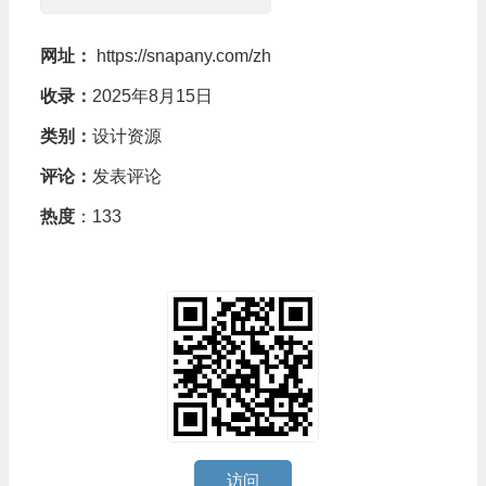
网址：
https://snapany.com/zh
收录：
2025年8月15日
类别：
设计资源
评论：
发表评论
热度
：133
访问