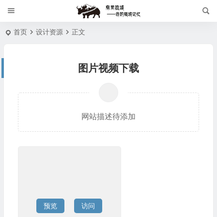
首页
设计资源
正文
图片视频下载
网站描述待添加
预览
访问