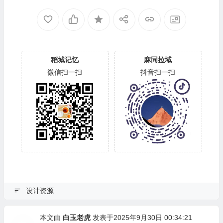
稻城记忆
麻同拉域
微信扫一扫
抖音扫一扫
设计资源
本文由
白玉老虎
发表于2025年9月30日 00:34:21