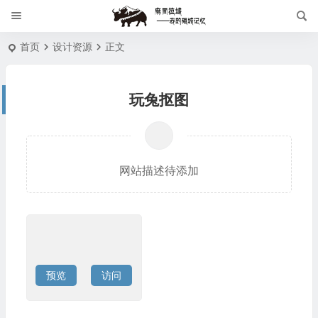
首页
设计资源
正文
玩兔抠图
网站描述待添加
预览
访问