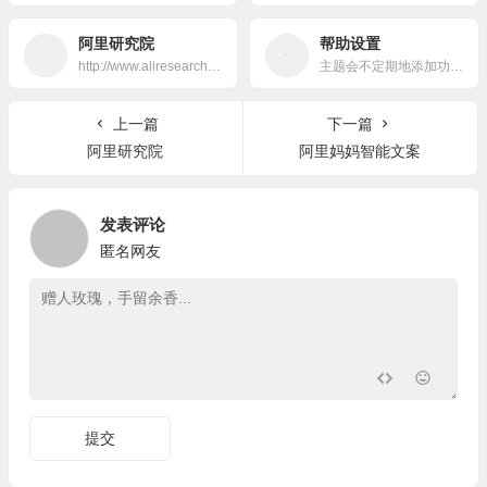
阿里研究院
帮助设置
http://www.aliresearch.com/cn/index
主题会不定期地添加功能，修正BUG，并为用户提供免费升级服务。
上一篇
下一篇
阿里研究院
阿里妈妈智能文案
发表评论
匿名网友
提交