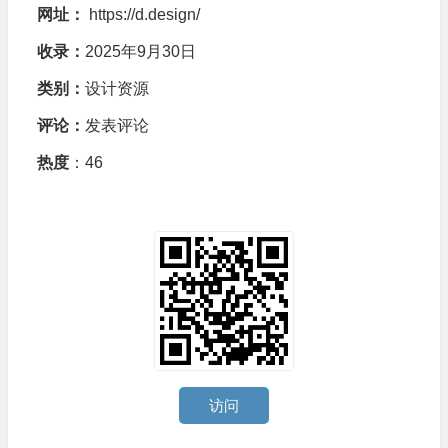
网址：
https://d.design/
收录：
2025年9月30日
类别：
设计资源
评论：
发表评论
热度
：46
访问