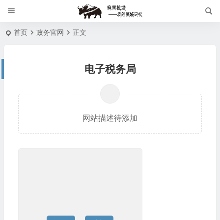
首页
政务官网
正文
电子税务局
网站描述待添加