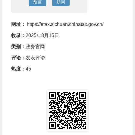
预览
访问
网址：
https://etax.sichuan.chinatax.gov.cn/
收录：
2025年8月15日
类别：
政务官网
评论：
发表评论
热度
：45