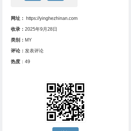
网址：
https://yinghezhinan.com
收录：
2025年9月28日
类别：
MY
评论：
发表评论
热度
：49