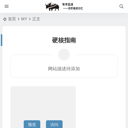
首页
MY
正文
硬核指南
网站描述待添加
预览
访问