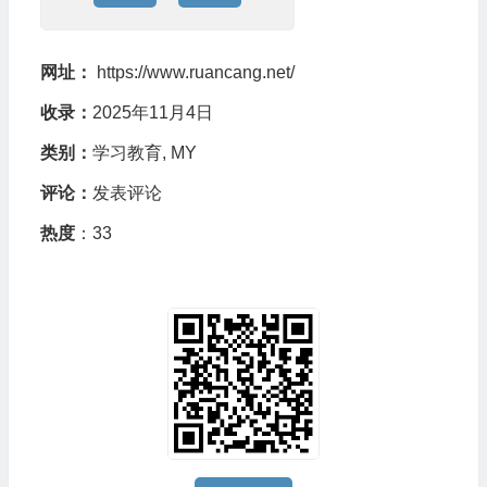
网址：
https://www.ruancang.net/
收录：
2025年11月4日
类别：
学习教育
,
MY
评论：
发表评论
热度
：33