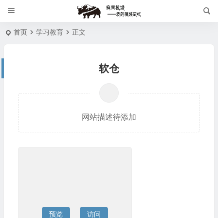
首页
学习教育
正文
软仓
网站描述待添加
预览
访问