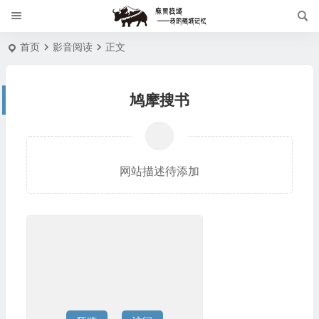
首页
影音阅读
正文
鸠摩搜书
网站描述待添加