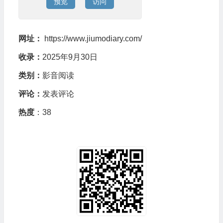
预览
访问
网址：
https://www.jiumodiary.com/
收录：
2025年9月30日
类别：
影音阅读
评论：
发表评论
热度
：38