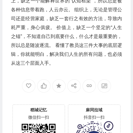
上，缺乏一个能解释世界的“认知框架”，所以总是被
各种信息带着跑，人云亦云。 组织上，无论是管理公
司还是经营家庭，缺乏一套行之有效的方法，导致内
耗严重，身心俱疲。 价值上，缺乏一个坚定的“人生
之锚”，不知道自己到底要什么，什么才是最重要的，
所以总是随波逐流。 看懂了教员这三件大事的底层逻
辑，你就能明白，解决我们人生的所有问题，也必须
从这三个层面入手。
稻城记忆
麻同拉域
微信扫一扫
抖音扫一扫