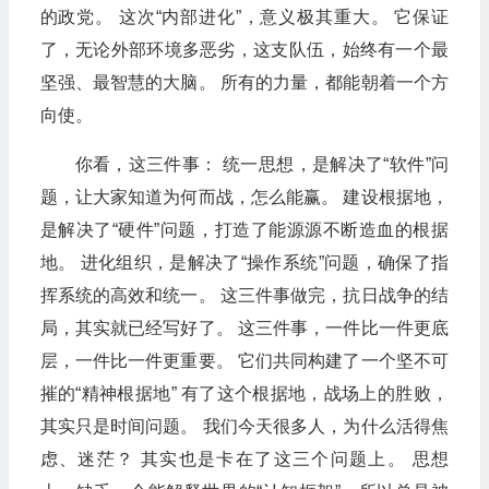
的政党。 这次“内部进化”，意义极其重大。 它保证
了，无论外部环境多恶劣，这支队伍，始终有一个最
坚强、最智慧的大脑。 所有的力量，都能朝着一个方
向使。
你看，这三件事： 统一思想，是解决了“软件”问
题，让大家知道为何而战，怎么能赢。 建设根据地，
是解决了“硬件”问题，打造了能源源不断造血的根据
地。 进化组织，是解决了“操作系统”问题，确保了指
挥系统的高效和统一。 这三件事做完，抗日战争的结
局，其实就已经写好了。 这三件事，一件比一件更底
层，一件比一件更重要。 它们共同构建了一个坚不可
摧的“精神根据地” 有了这个根据地，战场上的胜败，
其实只是时间问题。 我们今天很多人，为什么活得焦
虑、迷茫？ 其实也是卡在了这三个问题上。 思想