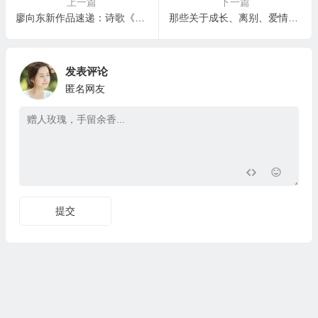
上一篇
下一篇
廖向东新作品速递：诗歌《庙宇》
那些关于成长、离别、爱情与遗憾的话言
发表评论
匿名网友
提交