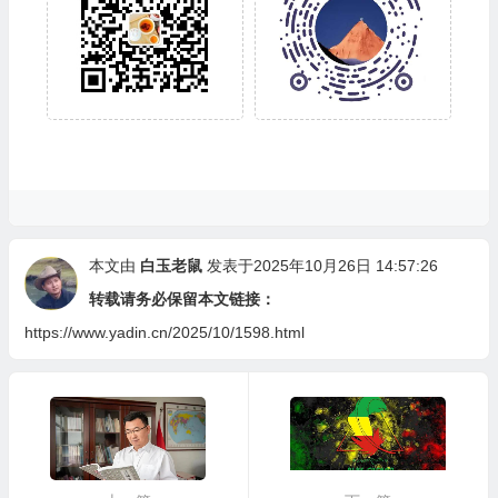
本文由
白玉老鼠
发表于2025年10月26日 14:57:26
转载请务必保留本文链接：
https://www.yadin.cn/2025/10/1598.html