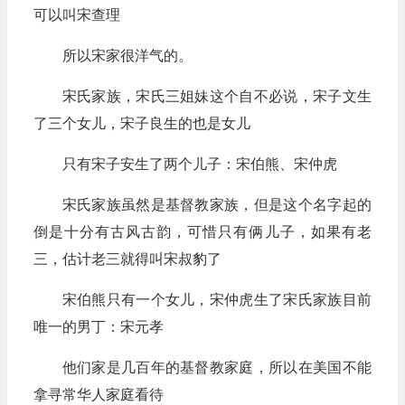
可以叫宋查理
所以宋家很洋气的。
宋氏家族，宋氏三姐妹这个自不必说，宋子文生
了三个女儿，宋子良生的也是女儿
只有宋子安生了两个儿子：宋伯熊、宋仲虎
宋氏家族虽然是基督教家族，但是这个名字起的
倒是十分有古风古韵，可惜只有俩儿子，如果有老
三，估计老三就得叫宋叔豹了
宋伯熊只有一个女儿，宋仲虎生了宋氏家族目前
唯一的男丁：宋元孝
他们家是几百年的基督教家庭，所以在美国不能
拿寻常华人家庭看待