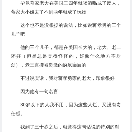
毕竟蒋家老大在美国三四年就喝酒喝成了废人，
蒋家大小姐去了不到两年就成了玩物
这个也不是没根据的说法，比如说蒋孝勇的三个
儿子吧
他的三个儿子，都是在美国长大的，老大、老二
还好（但是总是觉得怪怪的，好像什么地方不对
劲），老三直接被刺激的疯疯癫癫的
不过说实话，我对蒋孝勇家的老大，印象很好
因为他有一句名言
30岁以下的人我不用，因为这些人烂、又没有责
任感。
我到了三十岁之后，就觉得这句话说的特别的对