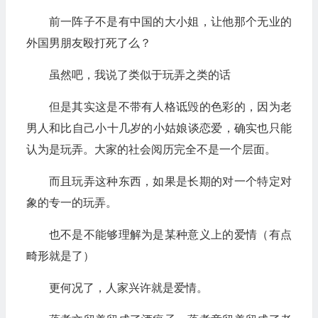
前一阵子不是有中国的大小姐，让他那个无业的
外国男朋友殴打死了么？
虽然吧，我说了类似于玩弄之类的话
但是其实这是不带有人格诋毁的色彩的，因为老
男人和比自己小十几岁的小姑娘谈恋爱，确实也只能
认为是玩弄。大家的社会阅历完全不是一个层面。
而且玩弄这种东西，如果是长期的对一个特定对
象的专一的玩弄。
也不是不能够理解为是某种意义上的爱情（有点
畸形就是了）
更何况了，人家兴许就是爱情。