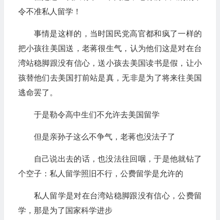
令不准私人留学！
事情是这样的，当时国民党高官都和疯了一样的
把小孩往美国送，老蒋很生气，认为他们这是对在台
湾站稳脚跟没有信心，送小孩去美国读书是假，让小
孩替他们去美国打前站是真，无非是为了将来往美国
逃命罢了。
于是勒令高中生们不允许去美国留学
但是亲孙子这么不争气，老蒋也没法子了
自己说出去的话，也没法往回咽，于是他就钻了
个空子：私人留学照旧不行，公费留学是允许的
私人留学是对在台湾站稳脚跟没有信心，公费留
学，那是为了国家科学进步