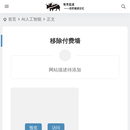
首页
AI人工智能
正文
移除付费墙
网站描述待添加
预览
访问