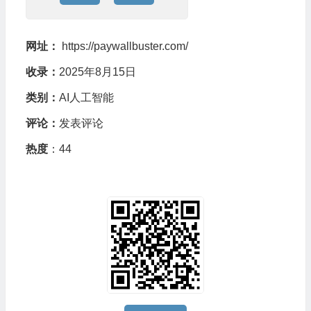
网址：
https://paywallbuster.com/
收录：
2025年8月15日
类别：
AI人工智能
评论：
发表评论
热度
：44