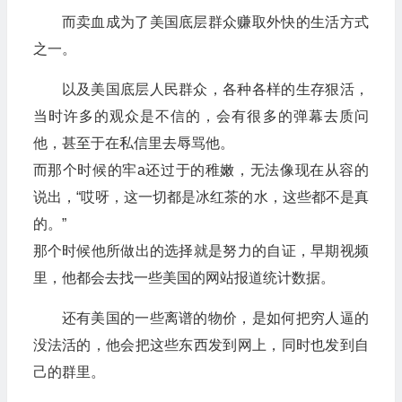
而卖血成为了美国底层群众赚取外快的生活方式
之一。
以及美国底层人民群众，各种各样的生存狠活，
当时许多的观众是不信的，会有很多的弹幕去质问
他，甚至于在私信里去辱骂他。
而那个时候的牢a还过于的稚嫩，无法像现在从容的
说出，“哎呀，这一切都是冰红茶的水，这些都不是真
的。”
那个时候他所做出的选择就是努力的自证，早期视频
里，他都会去找一些美国的网站报道统计数据。
还有美国的一些离谱的物价，是如何把穷人逼的
没法活的，他会把这些东西发到网上，同时也发到自
己的群里。