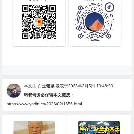
本文由
白玉老鼠
发表于2026年2月5日 10:48:53
转载请务必保留本文链接：
https://www.yadin.cn/2026/02/1656.html