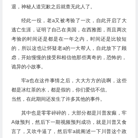
退，神秘人道完歉之后就查无此人了。
经此一役，老a又被考验了一次，自此开启了大
逃亡生涯，证明了自己在美国，在西雅图，而且两次
考验的时间还是都是在一年之内，时间还是比较短
的，所以这也让怀疑老a的一大帮人，自此放下了顾
虑，开始慢慢的接受和相信他那些离奇的，恐怖的，
诡异的小故事。
牢a也在这件事情之后，大大方方的说啊，这些
都是冰红茶的水，都是假的，你们爱信不信。
当然，在此期间还发生了许多其他的事件。
其中也是零零碎碎的，大部分都是川普发癫，牢
A做预判，然后下一期视频预判成功，就是川普又食
言了，又吹牛逼了，然后牢a就阐述一下川普这个政