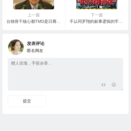
上一篇
下一篇
台独骨干核心都TMD是日裔！！！对这些人需要统战吗？
不认同罗翔的叙事逻辑的牢A斯奎奇大王
发表评论
匿名网友
提交