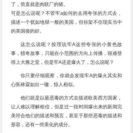
了，简直就是肉联厂的猪。
可是怎么说呢？不管牢a如何的去用夸张的方式去，
描述一个犹如地狱一般的美国，但你架不住现实当中
的美国接的好。
这怎么说呢？按理说牢A这些夸张的小黄色故
事，猎奇故事，只能在小范围的方向上传播，很难登
得上大雅之堂，但是牢A还是爆火了，怎么说呢？
你只要仔细观察，你就会发现牢A的爆火其实和
心医林霖如出一辙，惊人相似。
他们就是以最恶毒的方式去描述欧美西方国家，
让人难以理解相信，但是过一段时间爆出来的新闻完
美符合他们的描述和预言，甚至于那些恶毒的描述和
形容，还有一些美化的成分。