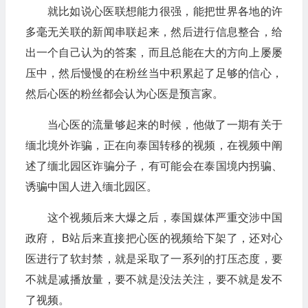
就比如说心医联想能力很强，能把世界各地的许
多毫无关联的新闻串联起来，然后进行信息整合，给
出一个自己认为的答案，而且总能在大的方向上屡屡
压中，然后慢慢的在粉丝当中积累起了足够的信心，
然后心医的粉丝都会认为心医是预言家。
当心医的流量够起来的时候，他做了一期有关于
缅北境外诈骗，正在向泰国转移的视频，在视频中阐
述了缅北园区诈骗分子，有可能会在泰国境内拐骗、
诱骗中国人进入缅北园区。
这个视频后来大爆之后，泰国媒体严重交涉中国
政府， B站后来直接把心医的视频给下架了，还对心
医进行了软封禁，就是采取了一系列的打压态度，要
不就是减播放量，要不就是没法关注，要不就是发不
了视频。