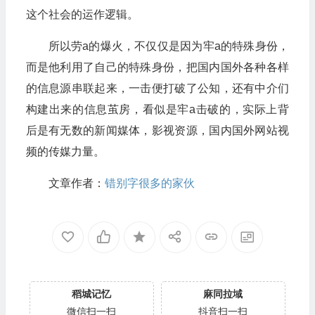
这个社会的运作逻辑。
所以劳a的爆火，不仅仅是因为牢a的特殊身份，
而是他利用了自己的特殊身份，把国内国外各种各样
的信息源串联起来，一击便打破了公知，还有中介们
构建出来的信息茧房，看似是牢a击破的，实际上背
后是有无数的新闻媒体，影视资源，国内国外网站视
频的传媒力量。
文章作者：
错别字很多的家伙
稻城记忆
麻同拉域
微信扫一扫
抖音扫一扫