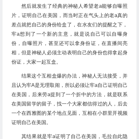
然后就发生了经典的神秘人希望老a能够自曝照
片，证明自己在美国，而当时正在气头上的老a真的
差点就把自己的身份给盒了，在水友们的提醒之下，
牢a想到了一个新的主意，就是说自己可以自曝身
份，自曝照片，甚至还可以拿身份证，在直播间亮
相，但是神秘人必须主动表明自己的身份也得拿起身
份证，大家一起互盒。
结果这个互相盒爆的办法，神秘人无法接受，并
且认为牢A是无理取闹，所以必须让牢a自己证明自己
在美国，后来劳a提到了一个折中的方法，就是联系
在美国留学的留子，找一个大家都信得过的人，后去
一个在西雅图的某个地点见面，互相在小群里开视频
证明自己在美国。
其结果就是牢a证明了自己在美国，毛拉自此隐