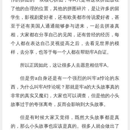
了他的合理的位置，其他的拼图碎片，是让许多的留
学生，影视剧爱好者，还有欧美都市传说爱好者，甚
至于还有美国人通通能够参与进来，一起去拼凑真
相，大家都在分享自己的见闻，还有曾经的经历，每
个人都在表达自己灵视提高之后，去看见世界的模
样，去分享，也等于每一个人都在帮助牢A自证。
所以正因如此，这让很多人去愿意相信牢A。
但是劳a自身还是有一个强烈的叫牢a悖论的东
西，为什么叫牢A悖论呢？那就是牢a的大头故事真的
非常的真实又魔幻，大家也可以调查，但是他的小头
故事过于的夸张离奇，反而会影响到大头故事。
但是有时候大家又觉得，既然大头故事都是真
的，那么小头故事也应该是真的。很多人就会做出了