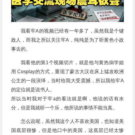
我看牢A的视频已经有一年多了，虽然我是个键
政人，而我之所以关注牢A，纯纯是为了听黄色小故
事去的。
我看他的第1个视频切片，就是他与黄热病学姐
用 Cosplay的方式，重现了蒙古大汉在床上猛攻欧洲
公主的一段演绎，当时给我大受震撼，所以我给牢A
的定位就是说书人。
所以当时我对于牢a的看法就是啊，他说的话有水
分，但是我就听一个乐，他所说的事情不能当真。
怎么说呢，虽然我这个人不喜欢美国，也知道美
国底层很惨，但是他口中的美国，这底层已经太惨