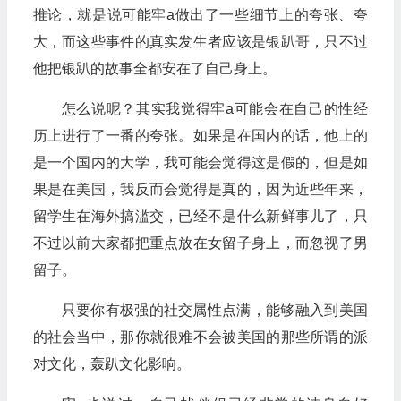
推论，就是说可能牢a做出了一些细节上的夸张、夸
大，而这些事件的真实发生者应该是银趴哥，只不过
他把银趴的故事全都安在了自己身上。
怎么说呢？其实我觉得牢a可能会在自己的性经
历上进行了一番的夸张。如果是在国内的话，他上的
是一个国内的大学，我可能会觉得这是假的，但是如
果是在美国，我反而会觉得是真的，因为近些年来，
留学生在海外搞滥交，已经不是什么新鲜事儿了，只
不过以前大家都把重点放在女留子身上，而忽视了男
留子。
只要你有极强的社交属性点满，能够融入到美国
的社会当中，那你就很难不会被美国的那些所谓的派
对文化，轰趴文化影响。