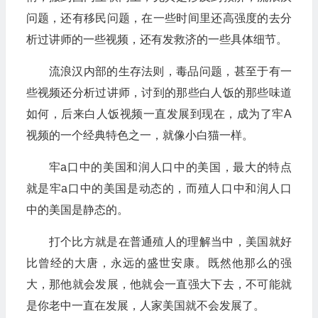
问题，还有移民问题，在一些时间里还高强度的去分
析过讲师的一些视频，还有发救济的一些具体细节。
流浪汉内部的生存法则，毒品问题，甚至于有一
些视频还分析过讲师，讨到的那些白人饭的那些味道
如何，后来白人饭视频一直发展到现在，成为了牢A
视频的一个经典特色之一，就像小白猫一样。
牢a口中的美国和润人口中的美国，最大的特点
就是牢a口中的美国是动态的，而殖人口中和润人口
中的美国是静态的。
打个比方就是在普通殖人的理解当中，美国就好
比曾经的大唐，永远的盛世安康。既然他那么的强
大，那他就会发展，他就会一直强大下去，不可能就
是你老中一直在发展，人家美国就不会发展了。