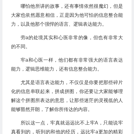
哪怕他所讲的故事，还有事情依然很魔幻，但是
大家也依然愿意相信，正是因为他可怕的信息整合能
力，以及他那个强悍的语言、逻辑表达能力。
劳a的处境其实和心医非常的像，但也有非常大
的不同。
牢a和心医一样，他们都有非常强大的语言表达
能力，逻辑思维能力，还有信息整合能力。
尤其是语言表达能力，不仅仅是你要把那些碎片
化的信息串联起来，拼成拼图，你还要让大家能够理
解这个拼图所表达的意思，让那些迷茫的灵视低的人
能够豁然开朗，了解你所传达的内容。
所以这一点，牢真就远远比不上牢A，只能说牢
真看到的，听到的和他的经历，远比牢a更加的精彩