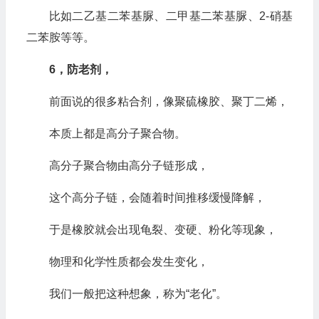
比如二乙基二苯基脲、二甲基二苯基脲、2-硝基
二苯胺等等。
6，防老剂，
前面说的很多粘合剂，像聚硫橡胶、聚丁二烯，
本质上都是高分子聚合物。
高分子聚合物由高分子链形成，
这个高分子链，会随着时间推移缓慢降解，
于是橡胶就会出现龟裂、变硬、粉化等现象，
物理和化学性质都会发生变化，
我们一般把这种想象，称为“老化”。