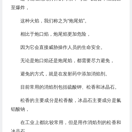
至爆炸，
这种火焰，我们称之为“炮尾焰”。
相比于炮口焰，炮尾焰更加危险，
因为它会直接威胁操作人员的生命安全。
无论是炮口焰还是炮尾焰，都需要尽力避免，
避免的方式，就是在发射药中添加消焰剂。
目前常用的消焰剂包括硫酸钾、松香和冰晶石。
松香的主要成分是松香酸，冰晶石主要成分是氟
铝酸钠，
在工业上都比较常用，但是用作消焰剂的松香和
冰晶石，