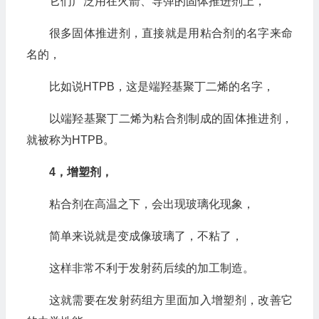
它们广泛用在火箭、导弹的固体推进剂上，
很多固体推进剂，直接就是用粘合剂的名字来命
名的，
比如说HTPB，这是端羟基聚丁二烯的名字，
以端羟基聚丁二烯为粘合剂制成的固体推进剂，
就被称为HTPB。
4，增塑剂，
粘合剂在高温之下，会出现玻璃化现象，
简单来说就是变成像玻璃了，不粘了，
这样非常不利于发射药后续的加工制造。
这就需要在发射药组方里面加入增塑剂，改善它