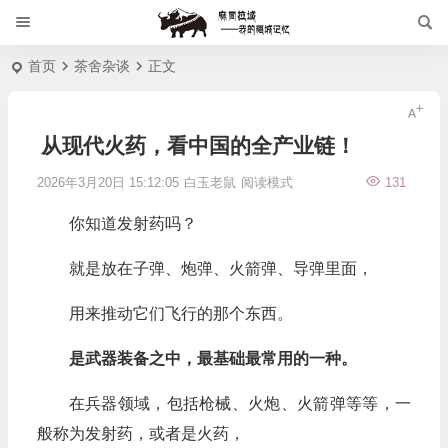
首页
茶舍杂谈
正文
从现代火药，看中国的全产业链！
2026年3月20日 15:12:05
白玉老鼠
阅读模式
131
你知道发射药吗？
就是放在子弹、炮弹、火箭弹、导弹里面，
用来推动它们飞行的那个东西。
是武器装备之中，最基础最常用的一种。
在兵器领域，包括枪械、火炮、火箭弹等等，一
般称为发射药，或者是火药，