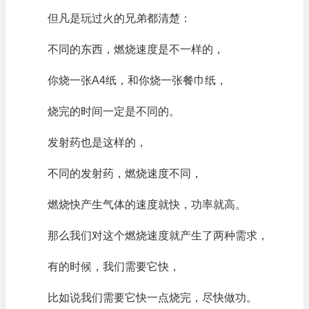
但凡是玩过火的兄弟都清楚：
不同的东西，燃烧速度是不一样的，
你烧一张A4纸，和你烧一张餐巾纸，
烧完的时间一定是不同的。
发射药也是这样的，
不同的发射药，燃烧速度不同，
燃烧快产生气体的速度就快，功率就高。
那么我们对这个燃烧速度就产生了两种需求，
有的时候，我们需要它快，
比如说我们需要它快一点烧完，尽快做功。