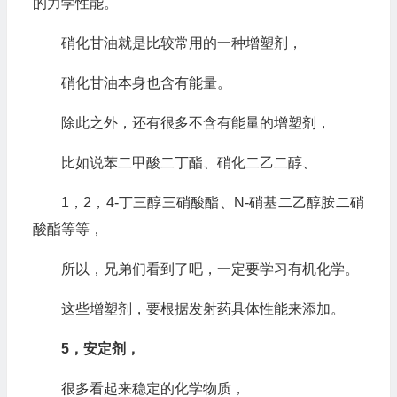
的力学性能。
硝化甘油就是比较常用的一种增塑剂，
硝化甘油本身也含有能量。
除此之外，还有很多不含有能量的增塑剂，
比如说苯二甲酸二丁酯、硝化二乙二醇、
1，2，4-丁三醇三硝酸酯、N-硝基二乙醇胺二硝
酸酯等等，
所以，兄弟们看到了吧，一定要学习有机化学。
这些增塑剂，要根据发射药具体性能来添加。
5，安定剂，
很多看起来稳定的化学物质，