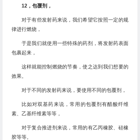
12，包覆剂，
对于有些发射药来说，我们希望它按照一定的规
律进行燃烧，
于是我们就使用一些特殊的药剂，将发射药表面
包裹起来，
这样就能控制燃烧的节奏，使之达到我们想要的
效果。
对于不同的发射药来说，要使用不同的包覆剂，
比如对双基药来说，常用的包覆剂有醋酸纤维
素、乙基纤维素等等，
对于复合推进剂来说，常用的有乙丙橡胶、硅橡
胶等等。