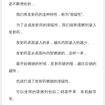
是不断增长的，
我们将发射药的这种特性，称为“渐猛性”。
为了达成发射药的渐猛性，我们就将缓燃剂渗入
发射药，
发射药表面渗入的多，越向内部渗入的越少。
发射药是从表面向内部燃烧的，这样一来，
最开始燃烧的时候，发射药烧的慢，越往后烧的
越快，
也就打成了发射药燃烧的渐猛性。
可以使用的缓燃剂包括二硝基甲苯、有机酯等
等。