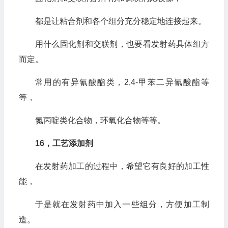
都是让粘合剂和各个组分充分稳定地连接起来。
用什么固化剂和交联剂，也要看发射药具体组方
而定。
常用的有异氰酸酯类，2,4-甲苯二异氰酸酯等
等，
氮丙啶类化合物，环氧化合物等等。
16，工艺添加剂
在发射药加工的过程中，希望它有良好的加工性
能，
于是就在发射药中加入一些组分，方便加工制
造。