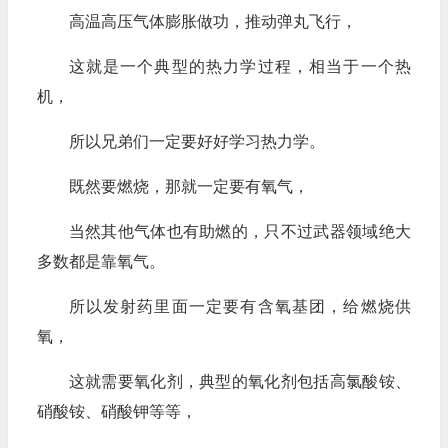
高温高压气体膨胀做功，推动弹丸飞行，
这就是一个典型的热力学过程，相当于一个热
机，
所以兄弟们一定要好好学习热力学。
既然要燃烧，那就一定要有氧气，
当然其他气体也有助燃的，只不过武器领域绝大
多数都是靠氧气。
所以发射药里面一定要有含氧基团，给燃烧供
氧，
这就需要氧化剂，典型的氧化剂包括高氯酸铵、
硝酸铵、硝酸钾等等，