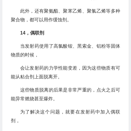
此外，还有聚氨酯、聚苯乙烯、聚氯乙烯等多种
聚合物，都可以用作缓蚀剂。
14，偶联剂
当发射药使用了高氯酸铵、黑索金、铝粉等固体
物质的时候，
会让发射药的力学性能变差，因为这些物质有可
能从粘合剂上面脱离开。
这些物质脱离的后果是非常严重的，点火之后可
能异常燃烧甚至爆炸。
为了解决这个问题，就要在发射药中加入偶联
剂，