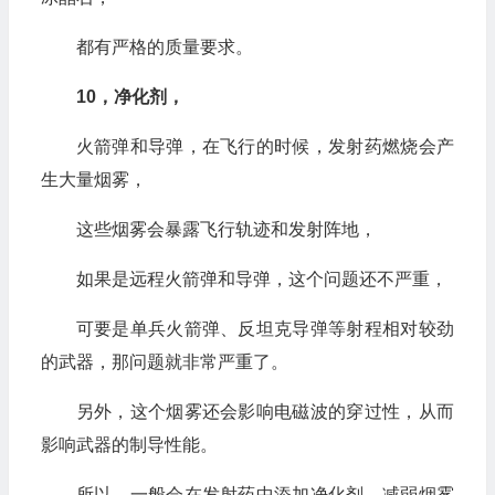
都有严格的质量要求。
10，净化剂，
火箭弹和导弹，在飞行的时候，发射药燃烧会产
生大量烟雾，
这些烟雾会暴露飞行轨迹和发射阵地，
如果是远程火箭弹和导弹，这个问题还不严重，
可要是单兵火箭弹、反坦克导弹等射程相对较劲
的武器，那问题就非常严重了。
另外，这个烟雾还会影响电磁波的穿过性，从而
影响武器的制导性能。
所以，一般会在发射药中添加净化剂，减弱烟雾