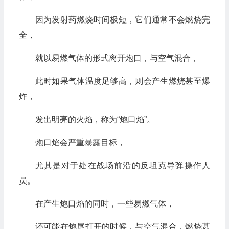
因为发射药燃烧时间极短，它们通常不会燃烧完
全，
就以易燃气体的形式离开炮口，与空气混合，
此时如果气体温度足够高，则会产生燃烧甚至爆
炸，
发出明亮的火焰，称为“炮口焰”。
炮口焰会严重暴露目标，
尤其是对于处在战场前沿的反坦克导弹操作人
员。
在产生炮口焰的同时，一些易燃气体，
还可能在炮尾打开的时候，与空气混合，燃烧甚