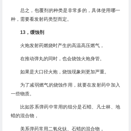
总之，包覆剂的种类是非常多的，具体使用哪一
种，需要看发射药类型而定。
13，缓蚀剂
火炮发射药燃烧时产生的高温高压燃气，
在推动弹丸的同时，也会烧蚀火炮身管。
如果是大口径火炮，烧蚀现象则更加严重。
为了减弱燃气的烧蚀作用，就要在发射药中加入
一些物质。
比如苏系弹药中常用的组分是石蜡、凡士林、地
蜡的混合物，
美系弹药常用二氧化钛、石蜡的混合物，