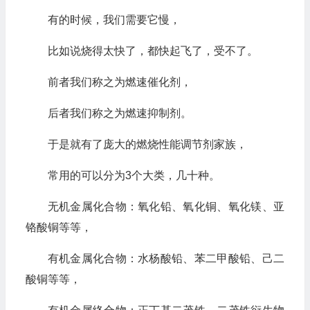
有的时候，我们需要它慢，
比如说烧得太快了，都快起飞了，受不了。
前者我们称之为燃速催化剂，
后者我们称之为燃速抑制剂。
于是就有了庞大的燃烧性能调节剂家族，
常用的可以分为3个大类，几十种。
无机金属化合物：氧化铅、氧化铜、氧化镁、亚
铬酸铜等等，
有机金属化合物：水杨酸铅、苯二甲酸铅、己二
酸铜等等，