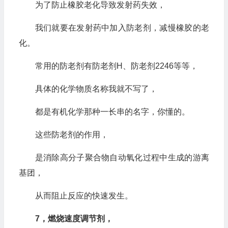
为了防止橡胶老化导致发射药失效，
我们就要在发射药中加入防老剂，减慢橡胶的老
化。
常用的防老剂有防老剂H、防老剂2246等等，
具体的化学物质名称我就不写了，
都是有机化学那种一长串的名字，你懂的。
这些防老剂的作用，
是消除高分子聚合物自动氧化过程中生成的游离
基团，
从而阻止反应的快速发生。
7，燃烧速度调节剂，