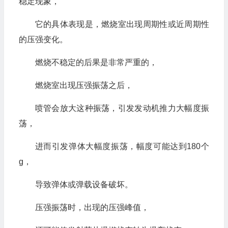
稳定现象，
它的具体表现是，燃烧室出现周期性或近周期性
的压强变化。
燃烧不稳定的后果是非常严重的，
燃烧室出现压强振荡之后，
喷管会放大这种振荡，引发发动机推力大幅度振
荡，
进而引发弹体大幅度振荡，幅度可能达到180个
g，
导致弹体或弹载设备破坏。
压强振荡时，出现的压强峰值，