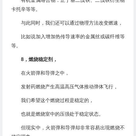
有机金属络合物：正丁基二茂铁、二茂铁衍生物
卡托辛等等。
与此同时，我们还可以通过物理方法改变燃速，
比如说加入增加热传导速率的金属丝或碳纤维等
等。
8，燃烧稳定剂，
在火箭弹和导弹之中，
发射药燃烧产生高温高压气体推动弹体飞行，
我们希望这个燃烧过程是稳定的，
也就是燃烧室中的压强处于稳定状态。
但现实中，火箭弹和导弹却非常容易出现燃烧不