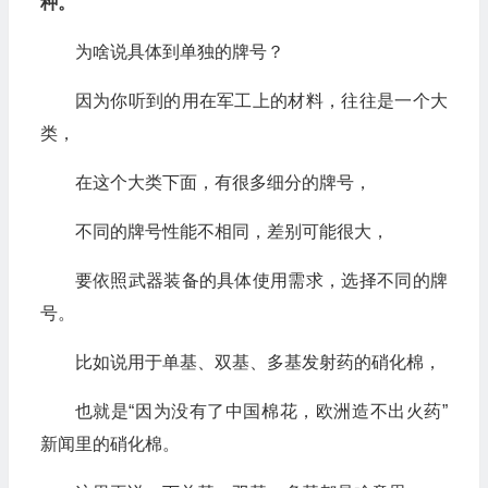
种。
为啥说具体到单独的牌号？
因为你听到的用在军工上的材料，往往是一个大
类，
在这个大类下面，有很多细分的牌号，
不同的牌号性能不相同，差别可能很大，
要依照武器装备的具体使用需求，选择不同的牌
号。
比如说用于单基、双基、多基发射药的硝化棉，
也就是“因为没有了中国棉花，欧洲造不出火药”
新闻里的硝化棉。