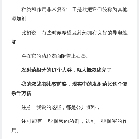
种类和作用非常复杂，于是就把它们统称为其他
添加剂。
比如说，有些时候希望发射药拥有良好的导电性
能，
会在它的药粒表面附着上石墨。
发射药组分的17个大类，就大概叙述完了，
我的叙述都比较简略，现实中的发射药比这个复
杂千万倍，
注意，我说的这些，都是公开资料，
还可能有一些保密的药剂，达到一些保密的作
用。