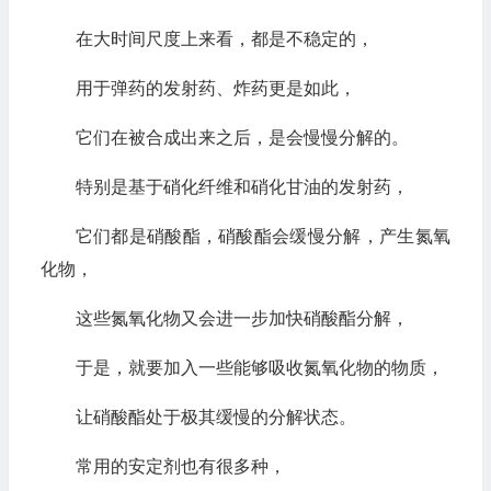
在大时间尺度上来看，都是不稳定的，
用于弹药的发射药、炸药更是如此，
它们在被合成出来之后，是会慢慢分解的。
特别是基于硝化纤维和硝化甘油的发射药，
它们都是硝酸酯，硝酸酯会缓慢分解，产生氮氧
化物，
这些氮氧化物又会进一步加快硝酸酯分解，
于是，就要加入一些能够吸收氮氧化物的物质，
让硝酸酯处于极其缓慢的分解状态。
常用的安定剂也有很多种，