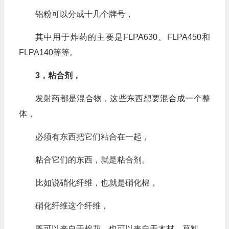
铝粉可以分成十几个牌号，
其中用于炸药的主要是FLPA630、FLPA450和
FLPA140等等。
3，粘合剂，
发射药都是混合物，这些东西想要混合成一个整
体，
必须有东西把它们粘合在一起，
粘合它们的东西，就是粘合剂。
比如说硝化纤维，也就是硝化棉，
硝化纤维这个纤维，
既可以来自于棉花，也可以来自于木材、草料，