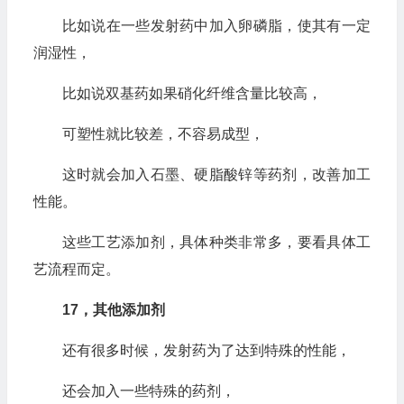
比如说在一些发射药中加入卵磷脂，使其有一定
润湿性，
比如说双基药如果硝化纤维含量比较高，
可塑性就比较差，不容易成型，
这时就会加入石墨、硬脂酸锌等药剂，改善加工
性能。
这些工艺添加剂，具体种类非常多，要看具体工
艺流程而定。
17，其他添加剂
还有很多时候，发射药为了达到特殊的性能，
还会加入一些特殊的药剂，