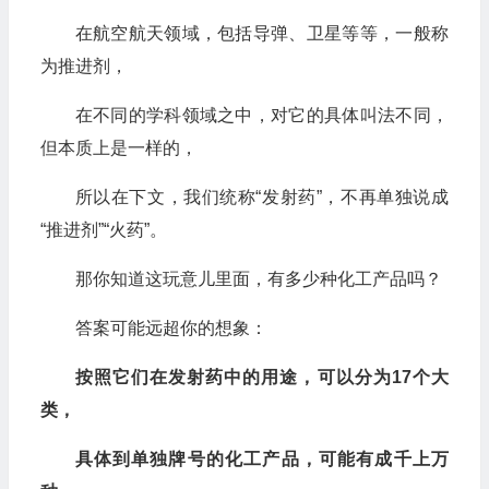
在航空航天领域，包括导弹、卫星等等，一般称
为推进剂，
在不同的学科领域之中，对它的具体叫法不同，
但本质上是一样的，
所以在下文，我们统称“发射药”，不再单独说成
“推进剂”“火药”。
那你知道这玩意儿里面，有多少种化工产品吗？
答案可能远超你的想象：
按照它们在发射药中的用途，可以分为17个大
类，
具体到单独牌号的化工产品，可能有成千上万