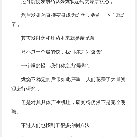
还可能使发射药从爆燃状态转为爆轰状态，
然后发射药直接变身成为炸药，轰的一下子就炸
了，
其实发射药和炸药本来就是亲兄弟，
只不过一个爆的快，我们称之为“爆轰”，
一个爆的慢，我们称之为“爆燃”。
燃烧不稳定的后果如此严重，人们花费了大量资
源进行研究，
但是对其具体产生机理，研究得仍然不是完全明
确。
不过人们也找到了很多抑制方法，