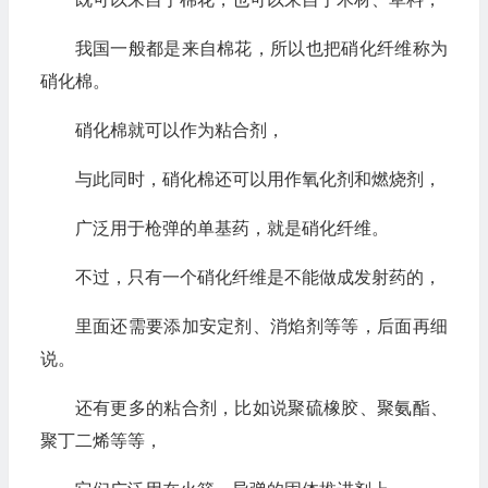
我国一般都是来自棉花，所以也把硝化纤维称为
硝化棉。
硝化棉就可以作为粘合剂，
与此同时，硝化棉还可以用作氧化剂和燃烧剂，
广泛用于枪弹的单基药，就是硝化纤维。
不过，只有一个硝化纤维是不能做成发射药的，
里面还需要添加安定剂、消焰剂等等，后面再细
说。
还有更多的粘合剂，比如说聚硫橡胶、聚氨酯、
聚丁二烯等等，