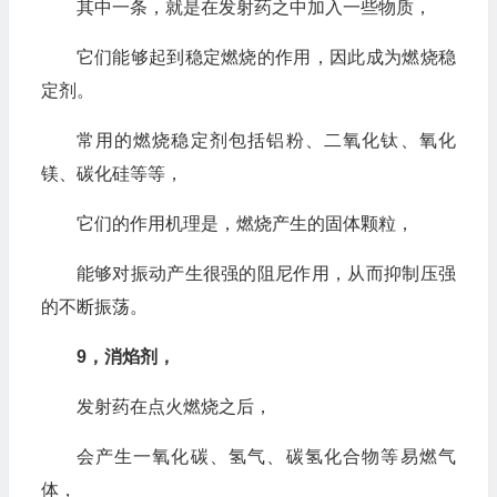
其中一条，就是在发射药之中加入一些物质，
它们能够起到稳定燃烧的作用，因此成为燃烧稳
定剂。
常用的燃烧稳定剂包括铝粉、二氧化钛、氧化
镁、碳化硅等等，
它们的作用机理是，燃烧产生的固体颗粒，
能够对振动产生很强的阻尼作用，从而抑制压强
的不断振荡。
9，消焰剂，
发射药在点火燃烧之后，
会产生一氧化碳、氢气、碳氢化合物等易燃气
体，