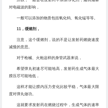
对电磁波的影响，
一般可以添加的物质包括氧化钨、氧化锰等等。
11，缓燃剂，
注意，这个缓燃剂，说的不是让发射药燃烧速度
减慢的意思。
对于枪械、火炮这样的身管武器来说，
希望弹丸初速尽可能地高，发射药生成气体最大
膛压尽可能地低，
这样才能让膛内压力变化比较平稳，气体最大限
度对弹丸做功。
这就要求发射药在燃烧过程中，生成气体的速率