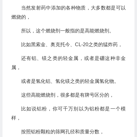
当然发射药中添加的各种物质，大多数都是可以
燃烧的，
所以，这个燃烧剂一般指的是高能燃烧剂。
比如黑索金、奥克托今、CL-20之类的猛炸药，
还有铝、镁之类的轻金属，或者是硼这种非金
属，
或者是氢化铝、氢化镁之类的轻金属氢化物。
这些高能燃烧剂，很多都是有牌号区分的，
比如说铝粉，你可千万别以为铝粉都是一个模
样，
按照铝粉颗粒的筛网孔径和质量分数，