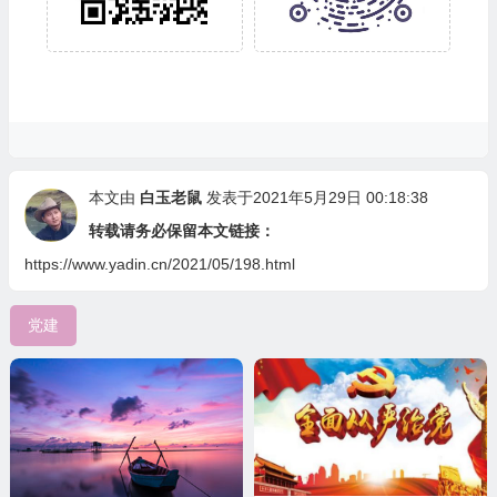
本文由
白玉老鼠
发表于2021年5月29日 00:18:38
转载请务必保留本文链接：
https://www.yadin.cn/2021/05/198.html
党建