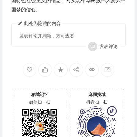
国特色社会主义的信念、对实现中华民族伟大复兴中
国梦的信心。
此处为隐藏的内容
发表评论并刷新，方可查看
发表评论
稻城记忆
麻同拉域
微信扫一扫
抖音扫一扫