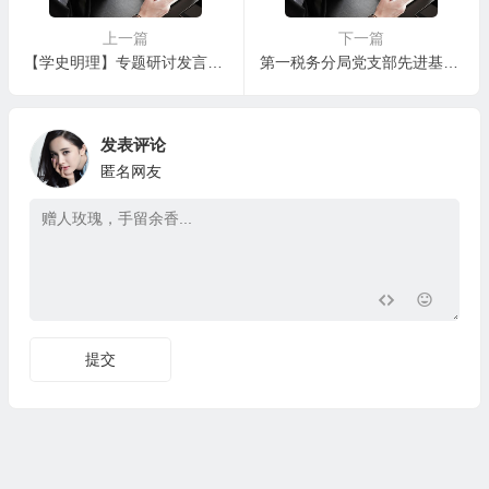
上一篇
下一篇
【学史明理】专题研讨发言（心得体会）
第一税务分局党支部先进基层党组织材料
发表评论
匿名网友
提交