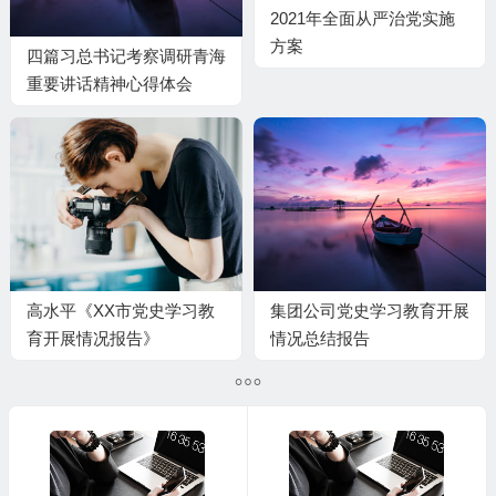
2021年全面从严治党实施
方案
四篇习总书记考察调研青海
重要讲话精神心得体会
高水平《XX市党史学习教
集团公司党史学习教育开展
育开展情况报告》
情况总结报告