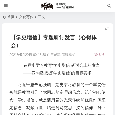
首页
文秘写作
正文
【学史增信】专题研讨发言（心得体
会）
2021年5月29日 00:18:38
白玉老鼠
阅读模式
846
在党史学习教育“学史增信”研讨会上的发言
——四句话把握“学史增信”的目标要求
习近平总书记强调，党史学习教育的一个重要任
务就是教育引导全党同志坚定理想信念、筑牢初心使
命。学史增信，就是要用党的光荣传统和优良作风坚
定信念、凝聚力量，增进对马克思主义的信仰、对中